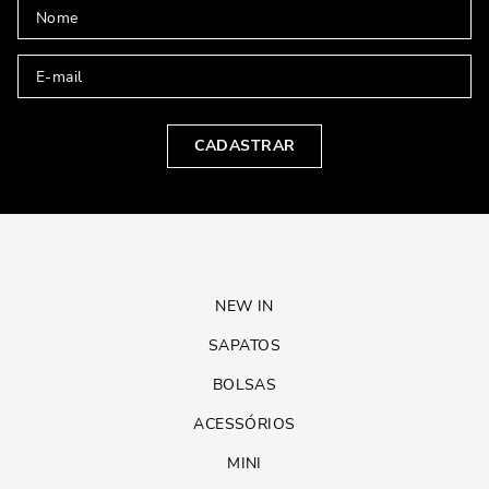
CADASTRAR
NEW IN
SAPATOS
BOLSAS
ACESSÓRIOS
MINI