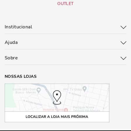
OUTLET
Institucional
Ajuda
Sobre
NOSSAS LOJAS