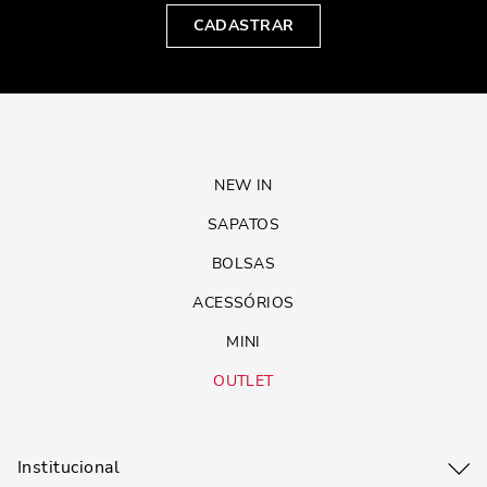
CADASTRAR
NEW IN
SAPATOS
BOLSAS
ACESSÓRIOS
MINI
OUTLET
Institucional