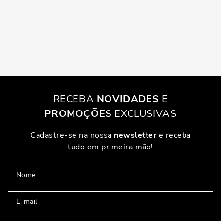
RECEBA
NOVIDADES
E
PROMOÇÕES
EXCLUSIVAS
Cadastre-se na nossa
newsletter
e receba
tudo em primeira mão!