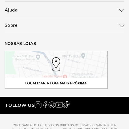
Ajuda
Sobre
NOSSAS LOJAS
FOLLOW US
2021, SANTA LOLLA, TODOS OS DIREITOS RESERVADOS, SANTA LOLLA