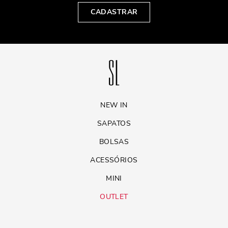
CADASTRAR
NEW IN
SAPATOS
BOLSAS
ACESSÓRIOS
MINI
OUTLET