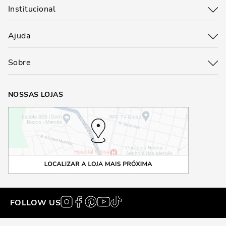
Institucional
Ajuda
Sobre
NOSSAS LOJAS
FOLLOW US