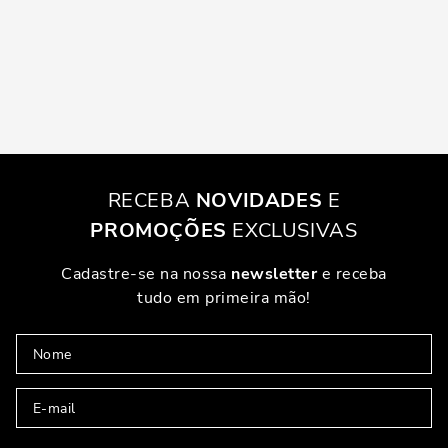
RECEBA
NOVIDADES
E
PROMOÇÕES
EXCLUSIVAS
Cadastre-se na nossa
newsletter
e receba
tudo em primeira mão!