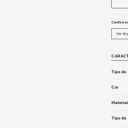
Confira e
Ver dis
CARACT
Tipo de
Cor
Material
Tipo de 