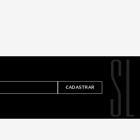
CADASTRAR