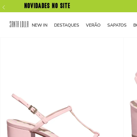
NEW IN
DESTAQUES
VERÃO
SAPATOS
B