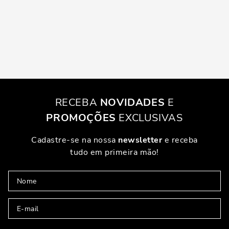
RECEBA
NOVIDADES
E
PROMOÇÕES
EXCLUSIVAS
Cadastre-se na nossa
newsletter
e receba
tudo em primeira mão!