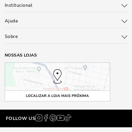
Institucional
Ajuda
Sobre
NOSSAS LOJAS
FOLLOW US