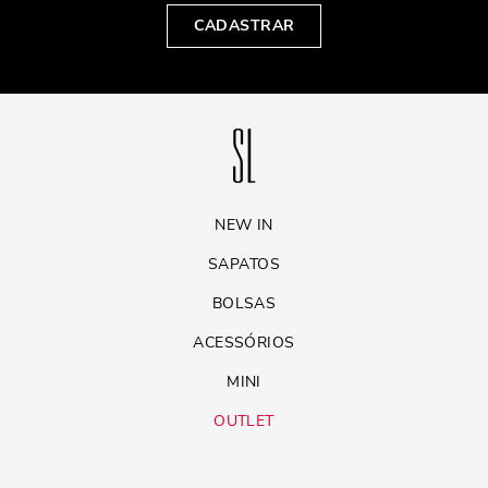
CADASTRAR
NEW IN
SAPATOS
BOLSAS
ACESSÓRIOS
MINI
OUTLET