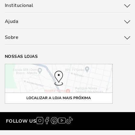
Institucional
Ajuda
Sobre
NOSSAS LOJAS
FOLLOW US