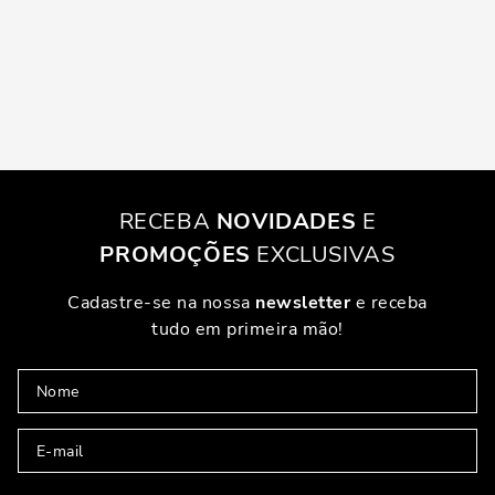
RECEBA
NOVIDADES
E
PROMOÇÕES
EXCLUSIVAS
Cadastre-se na nossa
newsletter
e receba
tudo em primeira mão!