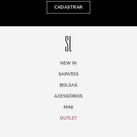
CADASTRAR
NEW IN
SAPATOS
BOLSAS
ACESSÓRIOS
MINI
OUTLET