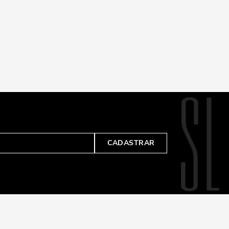
CADASTRAR