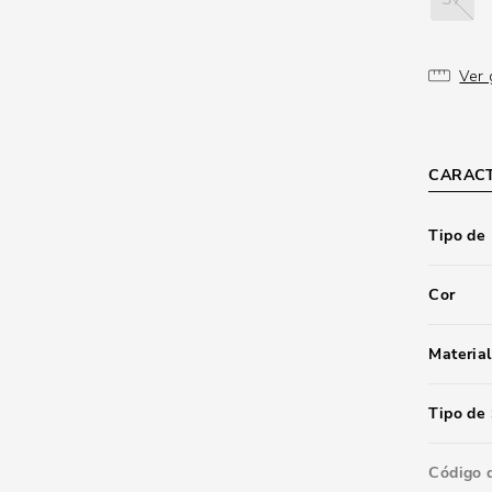
Ver 
CARACT
Tipo de
Cor
Material
Tipo de 
Código 