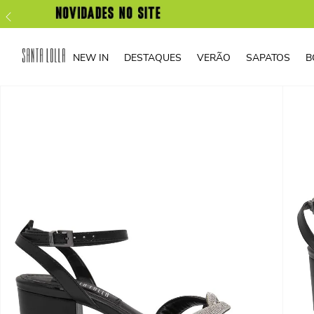
NEW IN
DESTAQUES
VERÃO
SAPATOS
B