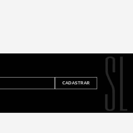
CADASTRAR