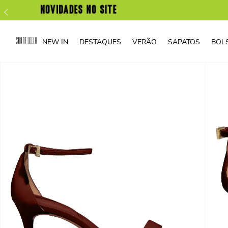
NEW IN
DESTAQUES
VERÃO
SAPATOS
BOL