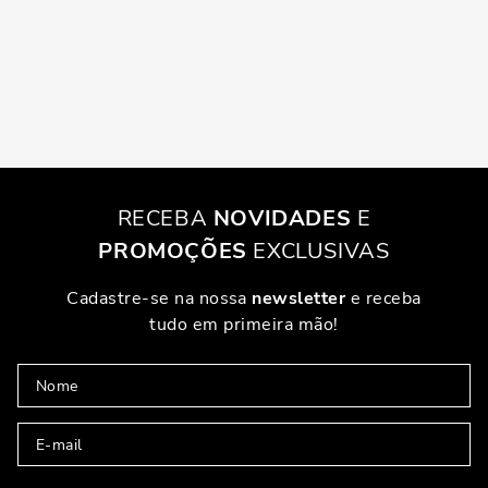
RECEBA
NOVIDADES
E
PROMOÇÕES
EXCLUSIVAS
Cadastre-se na nossa
newsletter
e receba
tudo em primeira mão!