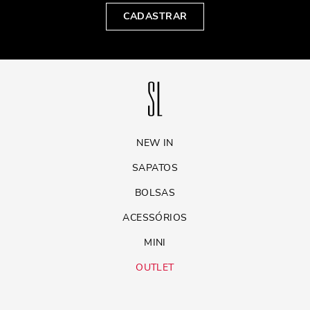
CADASTRAR
NEW IN
SAPATOS
BOLSAS
ACESSÓRIOS
MINI
OUTLET