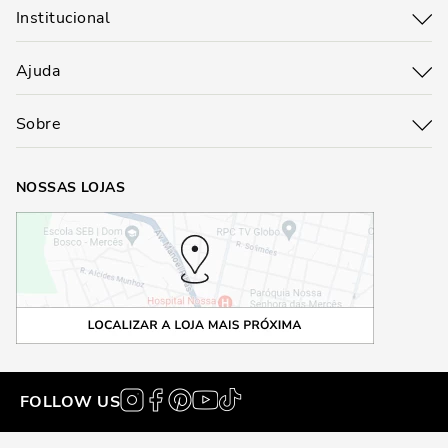
Institucional
Ajuda
Sobre
NOSSAS LOJAS
FOLLOW US