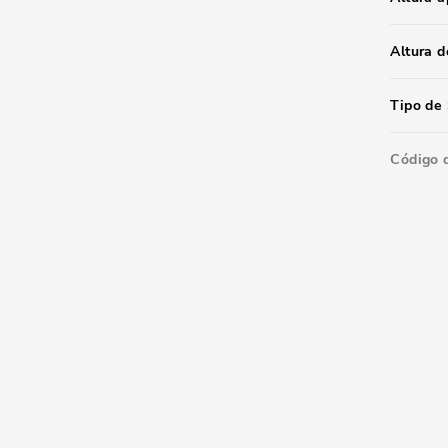
Altura d
Tipo de 
Código 