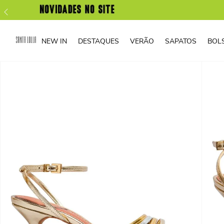
NEW IN
DESTAQUES
VERÃO
SAPATOS
BOL