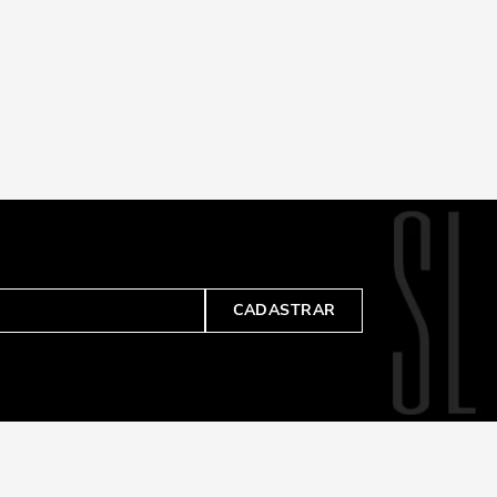
CADASTRAR