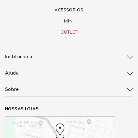
ACESSÓRIOS
MINI
OUTLET
Institucional
Ajuda
Sobre
NOSSAS LOJAS