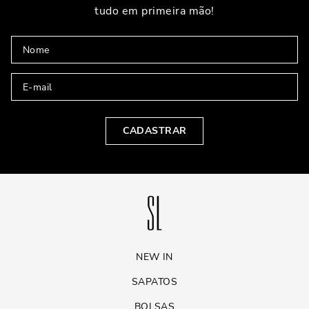
tudo em primeira mão!
CADASTRAR
NEW IN
SAPATOS
BOLSAS