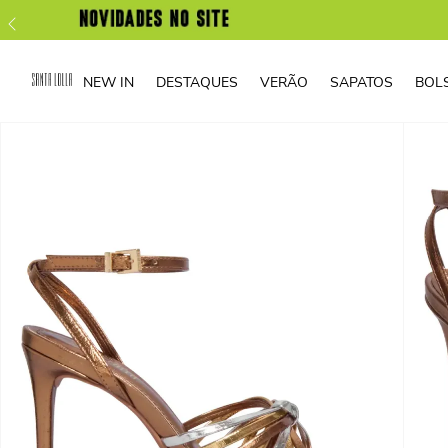
NEW IN
DESTAQUES
VERÃO
SAPATOS
BOL