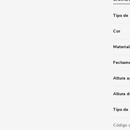
Tipo de
Cor
Material
Fecham
Altura 
Altura d
Tipo de 
Código 