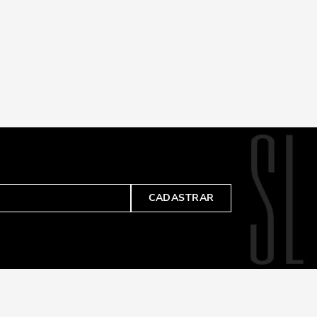
CADASTRAR