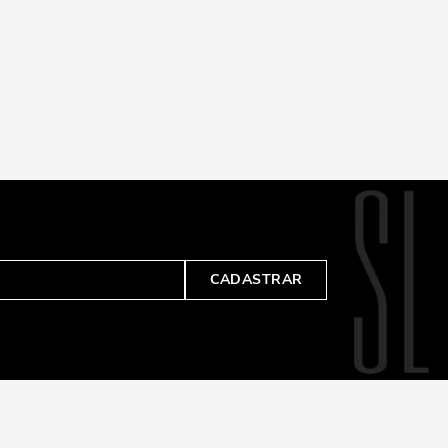
CADASTRAR