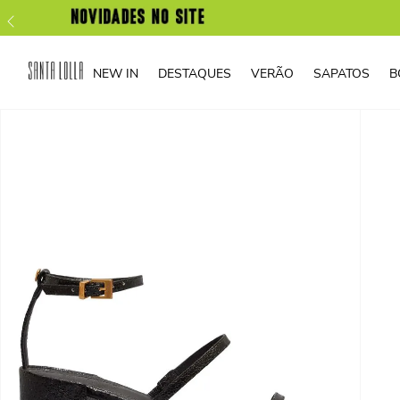
NEW IN
DESTAQUES
VERÃO
SAPATOS
B