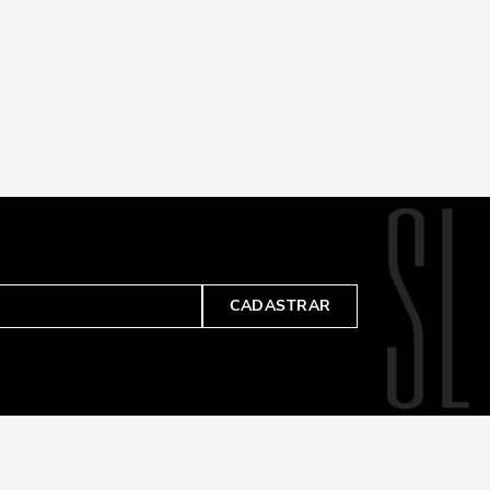
CADASTRAR