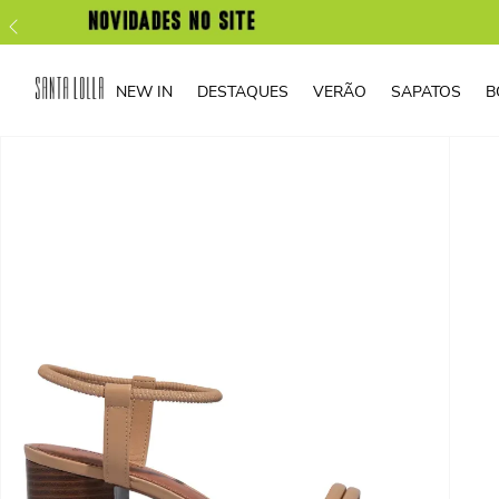
NEW IN
DESTAQUES
VERÃO
SAPATOS
B