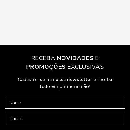
RECEBA
NOVIDADES
E
PROMOÇÕES
EXCLUSIVAS
Cadastre-se na nossa
newsletter
e receba
tudo em primeira mão!