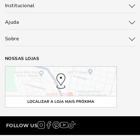
Institucional
Ajuda
Sobre
NOSSAS LOJAS
FOLLOW US