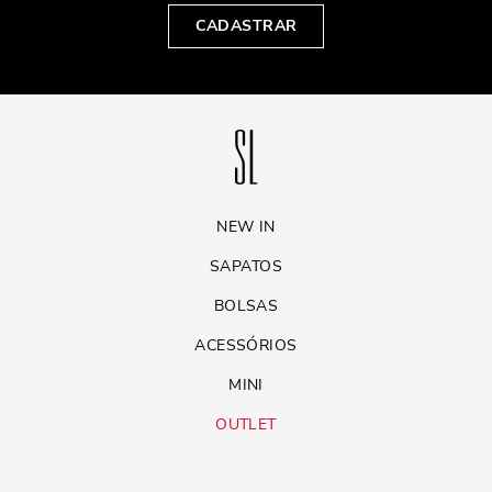
CADASTRAR
NEW IN
SAPATOS
BOLSAS
ACESSÓRIOS
MINI
OUTLET