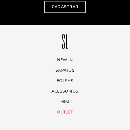
CADASTRAR
NEW IN
SAPATOS
BOLSAS
ACESSÓRIOS
MINI
OUTLET