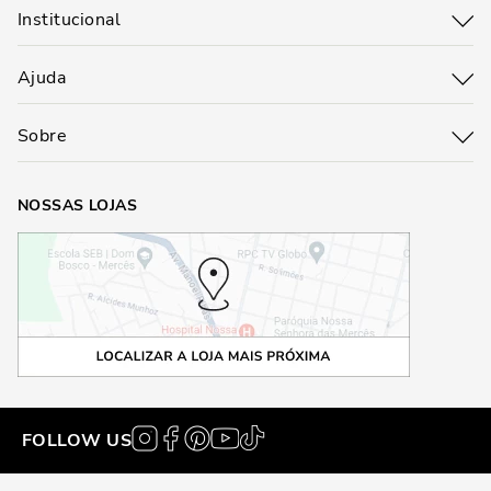
Institucional
Ajuda
Sobre
NOSSAS LOJAS
FOLLOW US