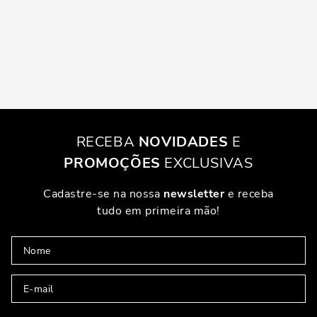
RECEBA
NOVIDADES
E
PROMOÇÕES
EXCLUSIVAS
Cadastre-se na nossa
newsletter
e receba
tudo em primeira mão!