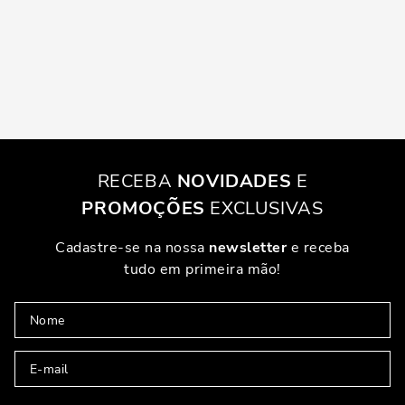
RECEBA
NOVIDADES
E
PROMOÇÕES
EXCLUSIVAS
Cadastre-se na nossa
newsletter
e receba
tudo em primeira mão!