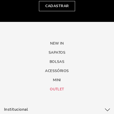
CADASTRAR
NEW IN
SAPATOS
BOLSAS
ACESSÓRIOS
MINI
OUTLET
Institucional