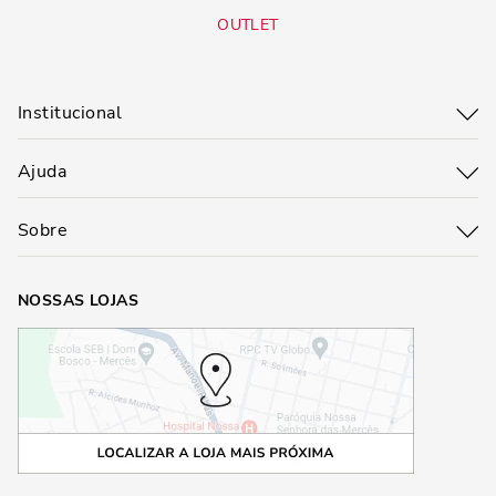
OUTLET
Institucional
Ajuda
Sobre
NOSSAS LOJAS