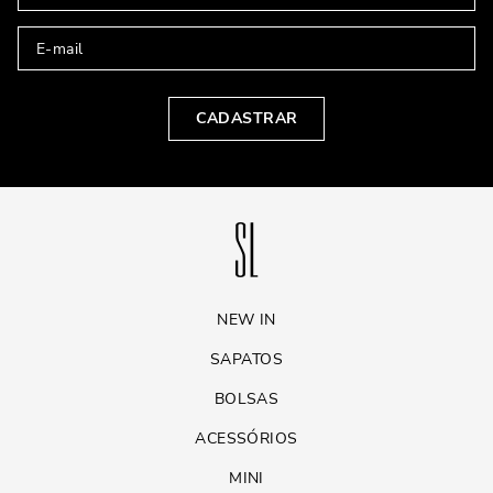
CADASTRAR
NEW IN
SAPATOS
BOLSAS
ACESSÓRIOS
MINI