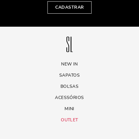
CADASTRAR
NEW IN
SAPATOS
BOLSAS
ACESSÓRIOS
MINI
OUTLET