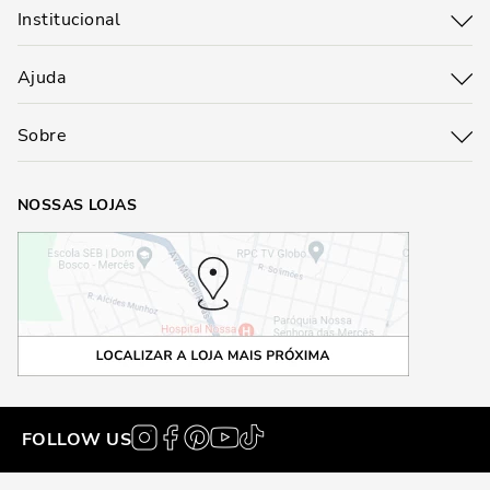
Institucional
Ajuda
Sobre
NOSSAS LOJAS
FOLLOW US