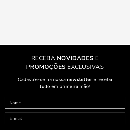
RECEBA
NOVIDADES
E
PROMOÇÕES
EXCLUSIVAS
Cadastre-se na nossa
newsletter
e receba
tudo em primeira mão!