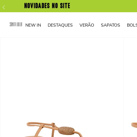
NEW IN
DESTAQUES
VERÃO
SAPATOS
BOL