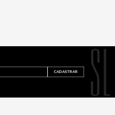
CADASTRAR