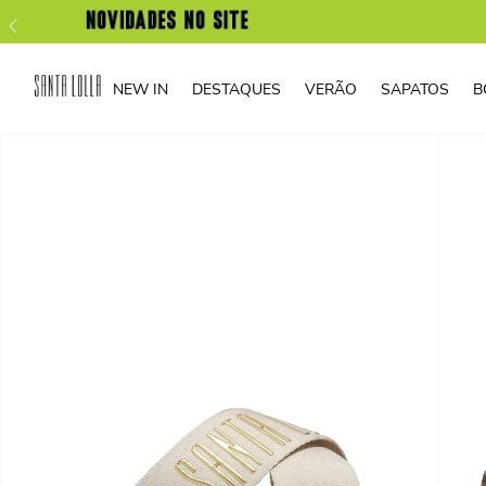
NEW IN
DESTAQUES
VERÃO
SAPATOS
B