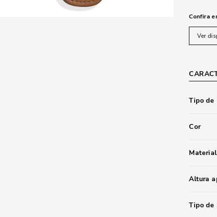
Confira e
Ver dis
CARACT
Tipo de
Cor
Material
Altura 
Tipo de 