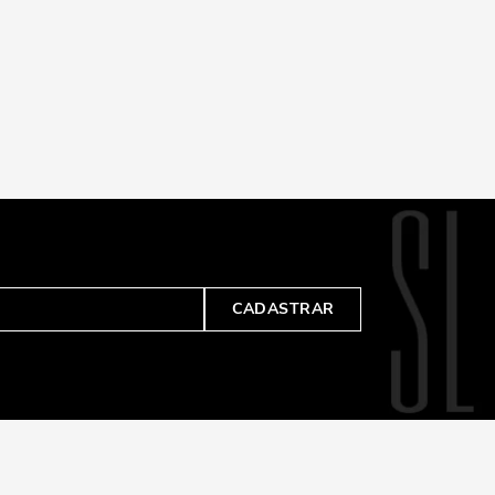
CADASTRAR