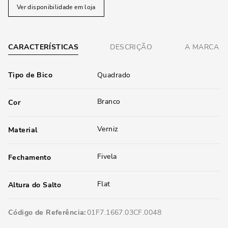
Ver disponibilidade em loja
CARACTERÍSTICAS
DESCRIÇÃO
A MARCA
Tipo de Bico
Quadrado
Branco
Cor
Verniz
Material
Fivela
Fechamento
Flat
Altura do Salto
Código de Referência
01F7.1667.03CF.0048