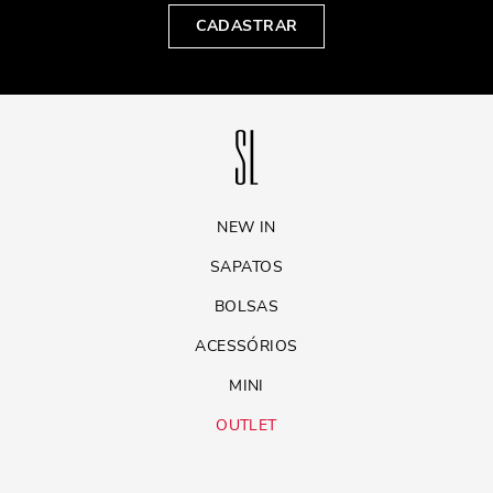
CADASTRAR
NEW IN
SAPATOS
BOLSAS
ACESSÓRIOS
MINI
OUTLET