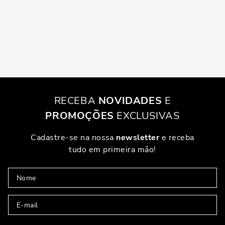
RECEBA
NOVIDADES
E
PROMOÇÕES
EXCLUSIVAS
Cadastre-se na nossa
newsletter
e receba
tudo em primeira mão!