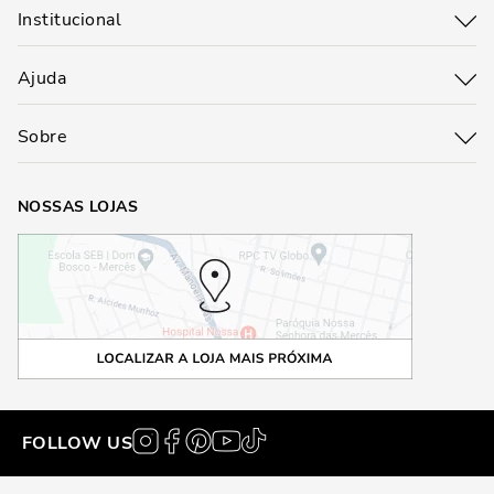
Institucional
Ajuda
Sobre
NOSSAS LOJAS
FOLLOW US