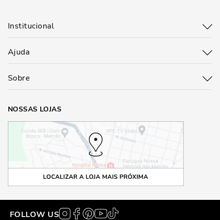
Institucional
Ajuda
Sobre
NOSSAS LOJAS
FOLLOW US