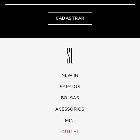
CADASTRAR
NEW IN
SAPATOS
BOLSAS
ACESSÓRIOS
MINI
OUTLET