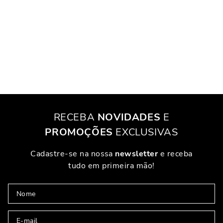
RECEBA
NOVIDADES
E
PROMOÇÕES
EXCLUSIVAS
Cadastre-se na nossa
newsletter
e receba
tudo em primeira mão!