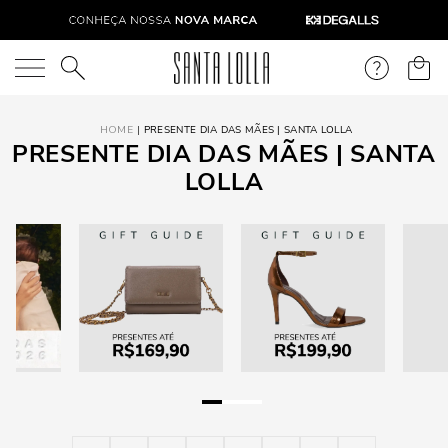
O que você está procurando?
PRESENTE DIA DAS MÃES | SANTA LOLLA
PRESENTE DIA DAS MÃES | SANTA
LOLLA