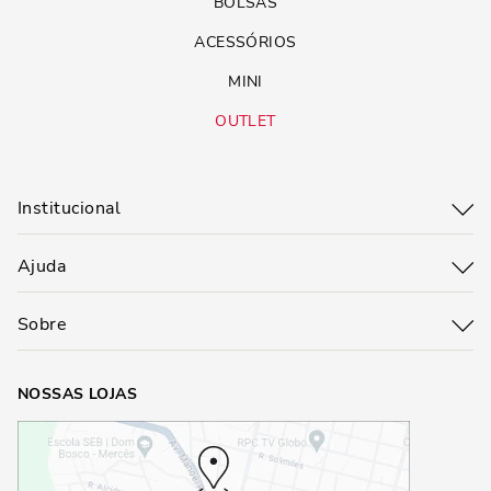
BOLSAS
ACESSÓRIOS
MINI
OUTLET
Institucional
Ajuda
Sobre
NOSSAS LOJAS