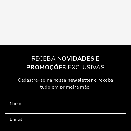
RECEBA
NOVIDADES
E
PROMOÇÕES
EXCLUSIVAS
Cadastre-se na nossa
newsletter
e receba
tudo em primeira mão!