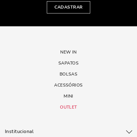
CADASTRAR
NEW IN
SAPATOS
BOLSAS
ACESSÓRIOS
MINI
OUTLET
Institucional