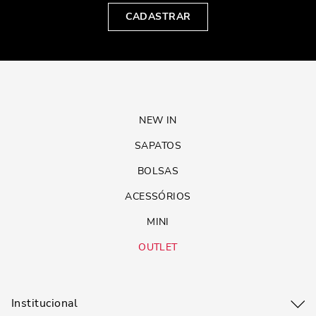
CADASTRAR
NEW IN
SAPATOS
BOLSAS
ACESSÓRIOS
MINI
OUTLET
Institucional