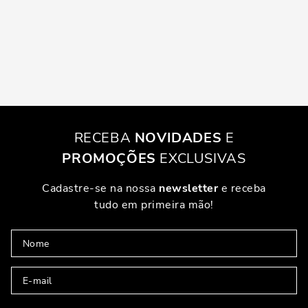
RECEBA
NOVIDADES
E
PROMOÇÕES
EXCLUSIVAS
Cadastre-se na nossa
newsletter
e receba
tudo em primeira mão!