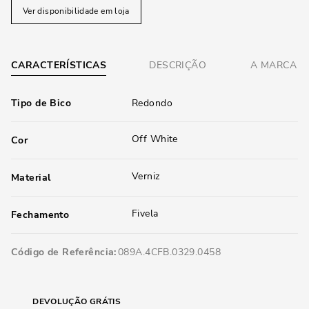
Ver disponibilidade em loja
CARACTERÍSTICAS
DESCRIÇÃO
A MARCA
Tipo de Bico
Redondo
Off White
Cor
Verniz
Material
Fivela
Fechamento
Código de Referência
089A.4CFB.0329.0458
DEVOLUÇÃO GRÁTIS