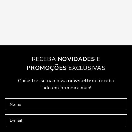
RECEBA
NOVIDADES
E
PROMOÇÕES
EXCLUSIVAS
Cadastre-se na nossa
newsletter
e receba
tudo em primeira mão!