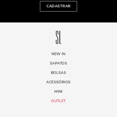
CADASTRAR
NEW IN
SAPATOS
BOLSAS
ACESSÓRIOS
MINI
OUTLET