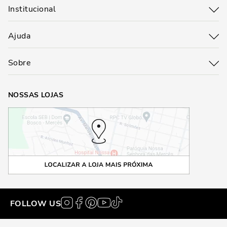
Institucional
Ajuda
Sobre
NOSSAS LOJAS
FOLLOW US