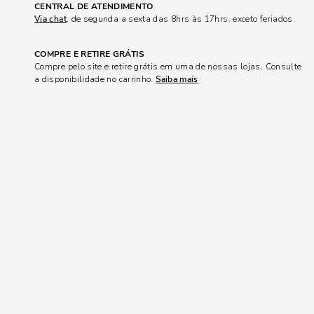
CENTRAL DE ATENDIMENTO
Via chat
, de segunda a sexta das 8hrs às 17hrs, exceto feriados.
COMPRE E RETIRE GRÁTIS
Compre pelo site e retire grátis em uma de nossas lojas. Consulte
a disponibilidade no carrinho.
Saiba mais