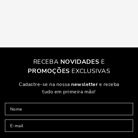
RECEBA
NOVIDADES
E
PROMOÇÕES
EXCLUSIVAS
Cadastre-se na nossa
newsletter
e receba
tudo em primeira mão!