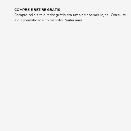
COMPRE E RETIRE GRÁTIS
Compre pelo site e retire grátis em uma de nossas lojas. Consulte
a disponibilidade no carrinho.
Saiba mais