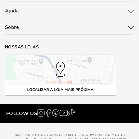
Ajuda
Sobre
NOSSAS LOJAS
FOLLOW US
2021, SANTA LOLLA, TODOS OS DIREITOS RESERVADOS, SANTA LOLLA