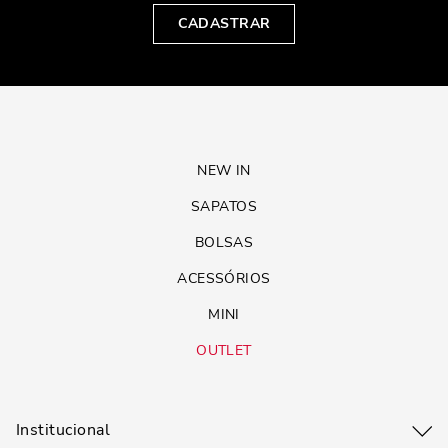
CADASTRAR
NEW IN
SAPATOS
BOLSAS
ACESSÓRIOS
MINI
OUTLET
Institucional