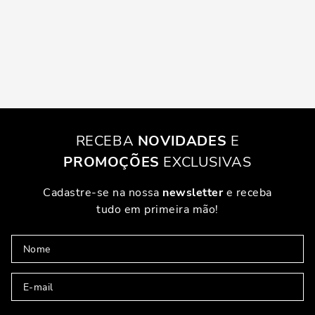
RECEBA
NOVIDADES
E
PROMOÇÕES
EXCLUSIVAS
Cadastre-se na nossa
newsletter
e receba
tudo em primeira mão!