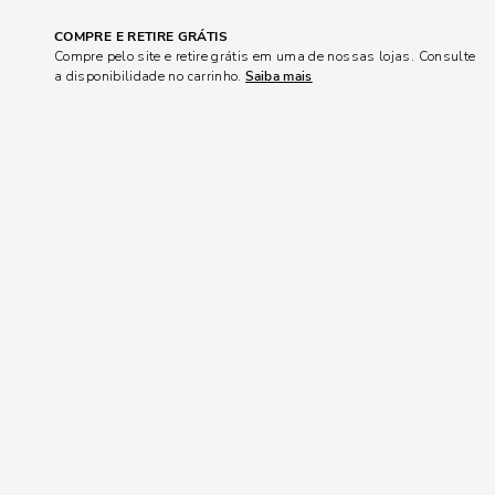
COMPRE E RETIRE GRÁTIS
Compre pelo site e retire grátis em uma de nossas lojas. Consulte
a disponibilidade no carrinho.
Saiba mais