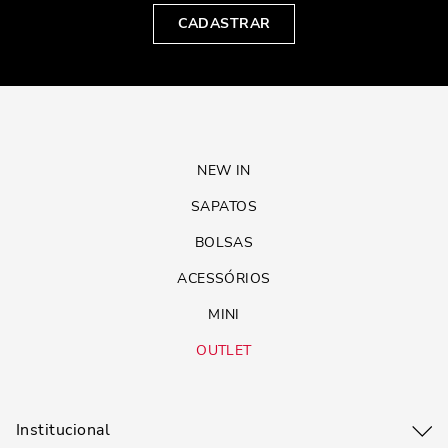
CADASTRAR
NEW IN
SAPATOS
BOLSAS
ACESSÓRIOS
MINI
OUTLET
Institucional