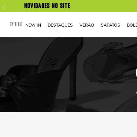
NEW IN
DESTAQUES
VERÃO
SAPATOS
BOL