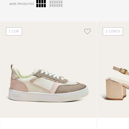
4685
PRODUTOS
1
COR
2
CORES