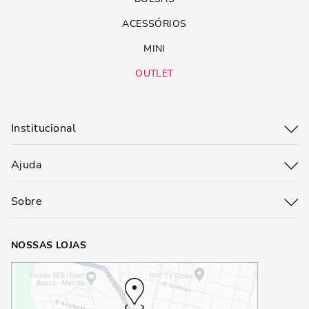
ACESSÓRIOS
MINI
OUTLET
Institucional
Ajuda
Sobre
NOSSAS LOJAS