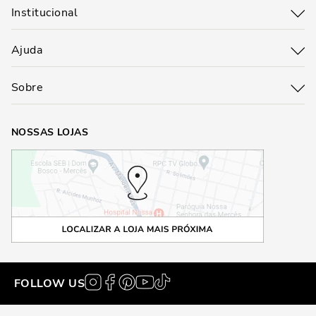
Institucional
Ajuda
Sobre
NOSSAS LOJAS
FOLLOW US