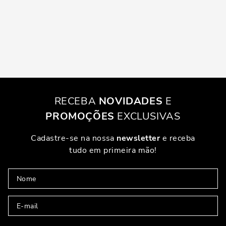
RECEBA
NOVIDADES
E
PROMOÇÕES
EXCLUSIVAS
Cadastre-se na nossa
newsletter
e receba
tudo em primeira mão!