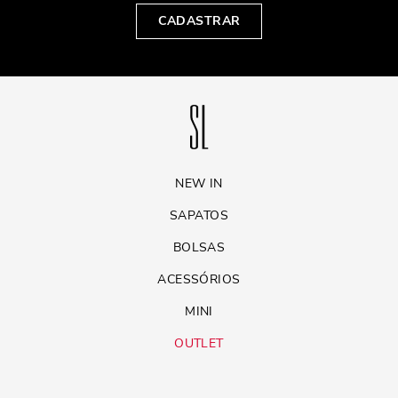
CADASTRAR
NEW IN
SAPATOS
BOLSAS
ACESSÓRIOS
MINI
OUTLET