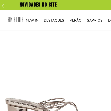
NEW IN
DESTAQUES
VERÃO
SAPATOS
B