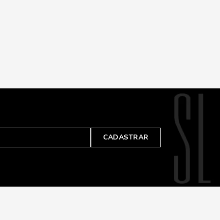
CADASTRAR