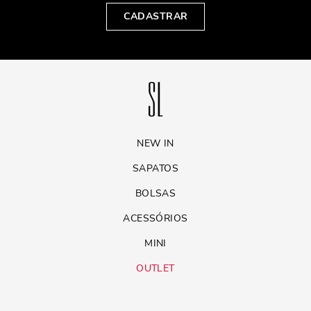
CADASTRAR
NEW IN
SAPATOS
BOLSAS
ACESSÓRIOS
MINI
OUTLET