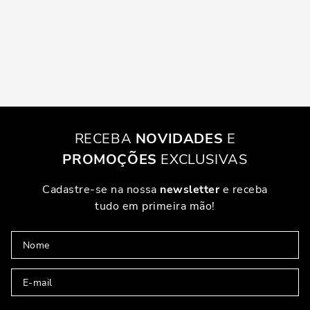
RECEBA
NOVIDADES
E
PROMOÇÕES
EXCLUSIVAS
Cadastre-se na nossa
newsletter
e receba
tudo em primeira mão!