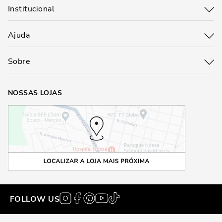
Institucional
Ajuda
Sobre
NOSSAS LOJAS
FOLLOW US