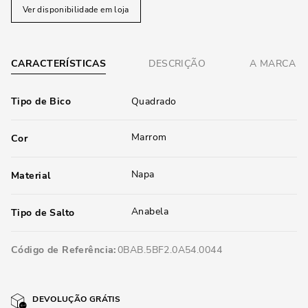
Ver disponibilidade em loja
CARACTERÍSTICAS
DESCRIÇÃO
A MARCA
Tipo de Bico
Quadrado
Marrom
Cor
Napa
Material
Anabela
Tipo de Salto
Código de Referência
0BAB.5BF2.0A54.0044
DEVOLUÇÃO GRÁTIS