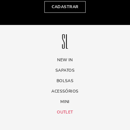
CADASTRAR
NEW IN
SAPATOS
BOLSAS
ACESSÓRIOS
MINI
OUTLET