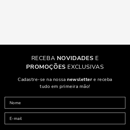
RECEBA
NOVIDADES
E
PROMOÇÕES
EXCLUSIVAS
Cadastre-se na nossa
newsletter
e receba
tudo em primeira mão!