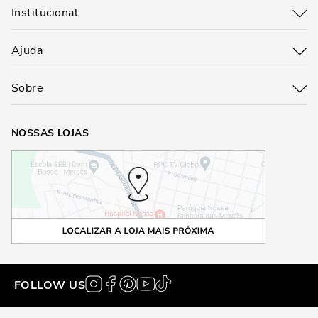
Institucional
Ajuda
Sobre
NOSSAS LOJAS
FOLLOW US