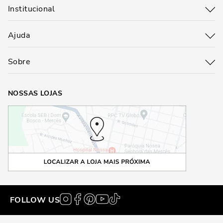
Institucional
Ajuda
Sobre
NOSSAS LOJAS
FOLLOW US