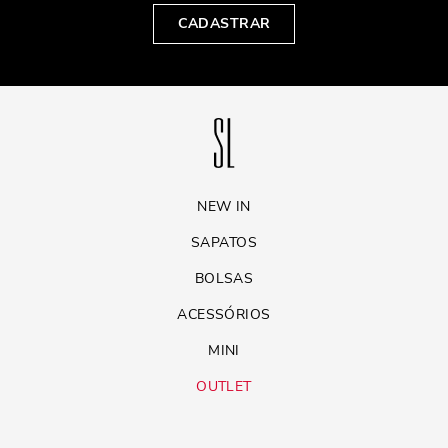
CADASTRAR
NEW IN
SAPATOS
BOLSAS
ACESSÓRIOS
MINI
OUTLET