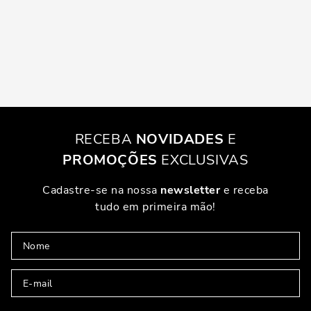
RECEBA
NOVIDADES
E
PROMOÇÕES
EXCLUSIVAS
Cadastre-se na nossa
newsletter
e receba
tudo em primeira mão!