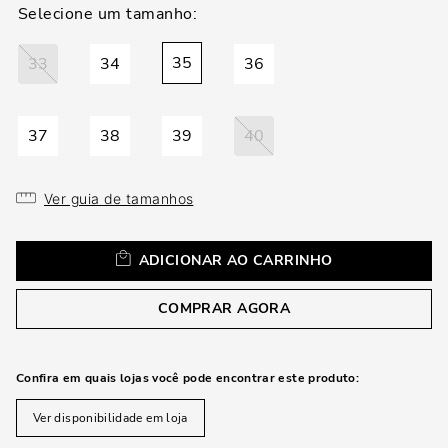
35
33
34
36
37
38
39
40
Ver guia de tamanhos
ADICIONAR AO CARRINHO
COMPRAR AGORA
Confira em quais lojas você pode encontrar este produto:
Ver disponibilidade em loja