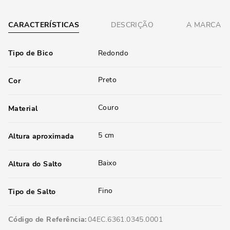
CARACTERÍSTICAS
DESCRIÇÃO
A MARCA
Tipo de Bico
Redondo
Preto
Cor
Couro
Material
5 cm
Altura aproximada
Baixo
Altura do Salto
Fino
Tipo de Salto
Código de Referência
04EC.6361.0345.0001