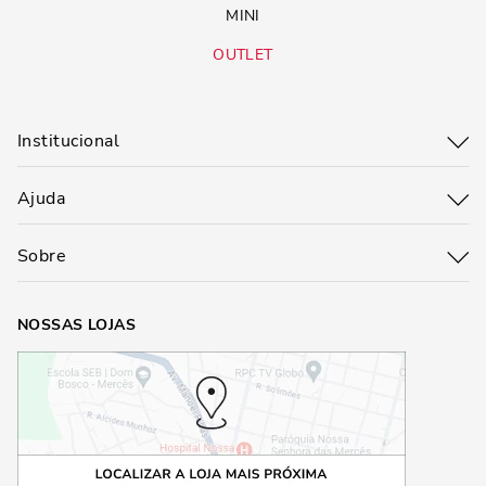
MINI
OUTLET
Institucional
Ajuda
Sobre
NOSSAS LOJAS