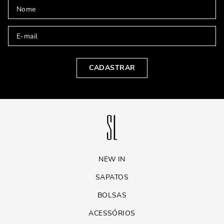
CADASTRAR
NEW IN
SAPATOS
BOLSAS
ACESSÓRIOS