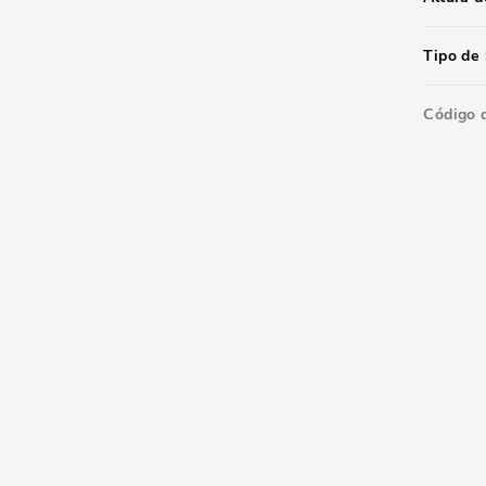
Tipo de 
Código 