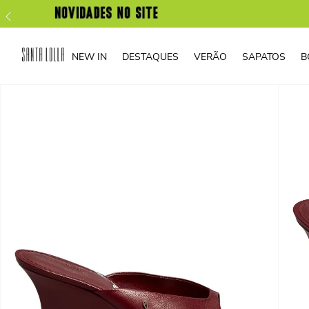
NEW IN
DESTAQUES
VERÃO
SAPATOS
B