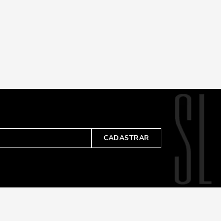
CADASTRAR