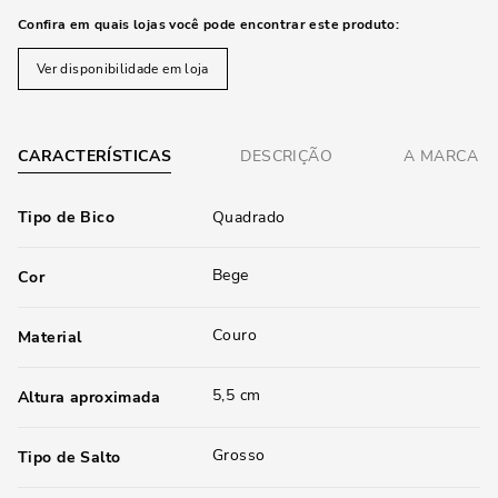
Confira em quais lojas você pode encontrar este produto:
Ver disponibilidade em loja
CARACTERÍSTICAS
DESCRIÇÃO
A MARCA
Tipo de Bico
Quadrado
Bege
Cor
Couro
Material
5,5 cm
Altura aproximada
Grosso
Tipo de Salto