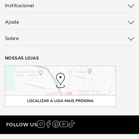
Institucional
Ajuda
Sobre
NOSSAS LOJAS
FOLLOW US