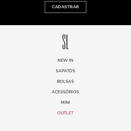
CADASTRAR
NEW IN
SAPATOS
BOLSAS
ACESSÓRIOS
MINI
OUTLET