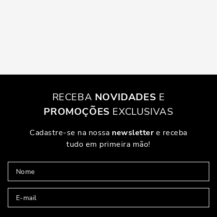
RECEBA
NOVIDADES
E
PROMOÇÕES
EXCLUSIVAS
Cadastre-se na nossa
newsletter
e receba
tudo em primeira mão!