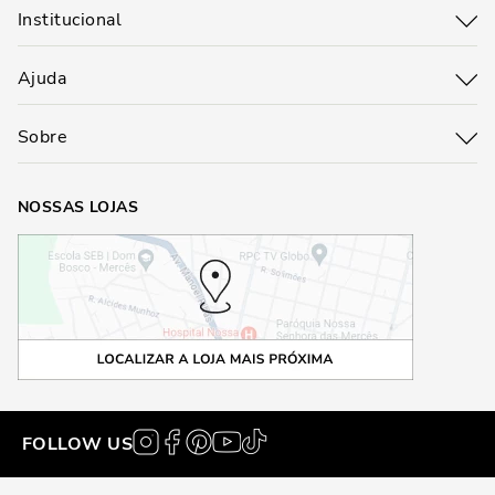
Institucional
Ajuda
Sobre
NOSSAS LOJAS
FOLLOW US