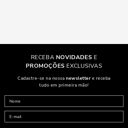
RECEBA
NOVIDADES
E
PROMOÇÕES
EXCLUSIVAS
Cadastre-se na nossa
newsletter
e receba
tudo em primeira mão!