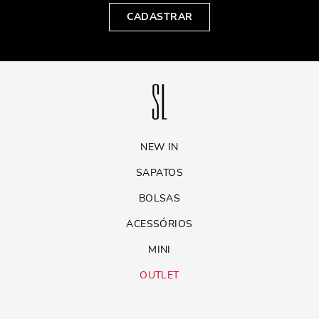
CADASTRAR
NEW IN
SAPATOS
BOLSAS
ACESSÓRIOS
MINI
OUTLET