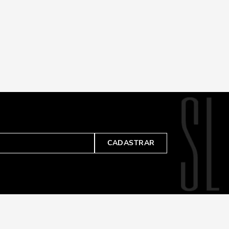
CADASTRAR