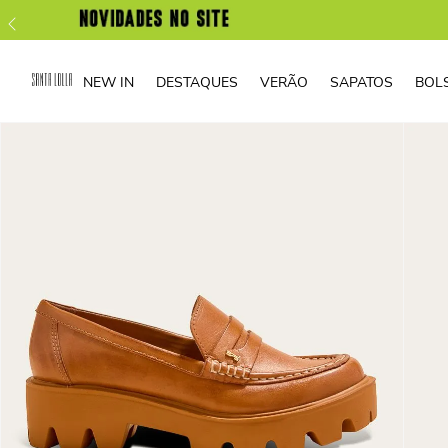
NEW IN
DESTAQUES
VERÃO
SAPATOS
BOL