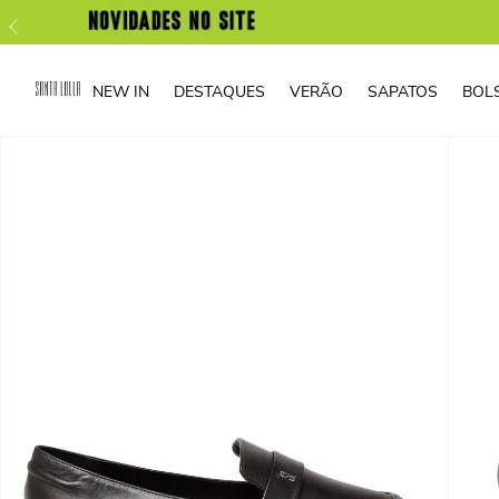
NEW IN
DESTAQUES
VERÃO
SAPATOS
BOL