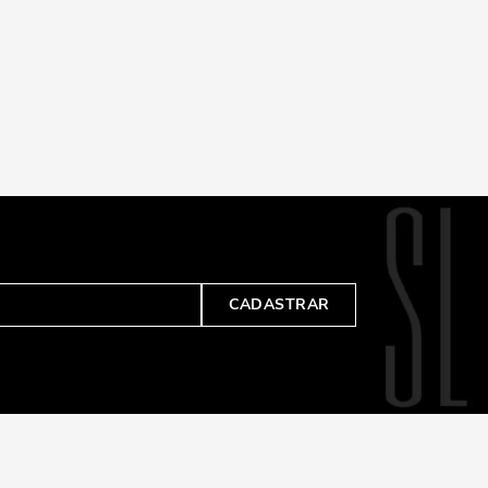
CADASTRAR