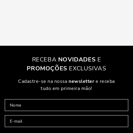
RECEBA
NOVIDADES
E
PROMOÇÕES
EXCLUSIVAS
Cadastre-se na nossa
newsletter
e receba
tudo em primeira mão!