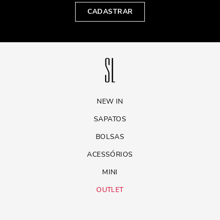
CADASTRAR
NEW IN
SAPATOS
BOLSAS
ACESSÓRIOS
MINI
OUTLET