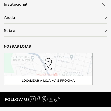
Institucional
Ajuda
Sobre
NOSSAS LOJAS
FOLLOW US