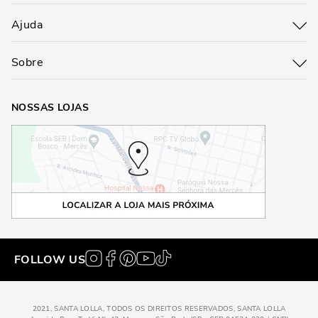
Ajuda
Sobre
NOSSAS LOJAS
FOLLOW US
2021, SANTA LOLLA, TODOS OS DIREITOS RESERVADOS, SANTA LOLLA