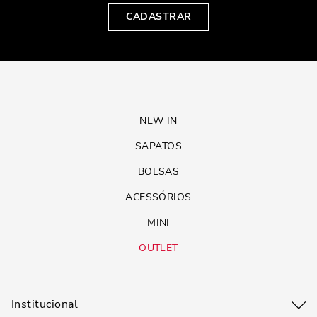
CADASTRAR
NEW IN
SAPATOS
BOLSAS
ACESSÓRIOS
MINI
OUTLET
Institucional