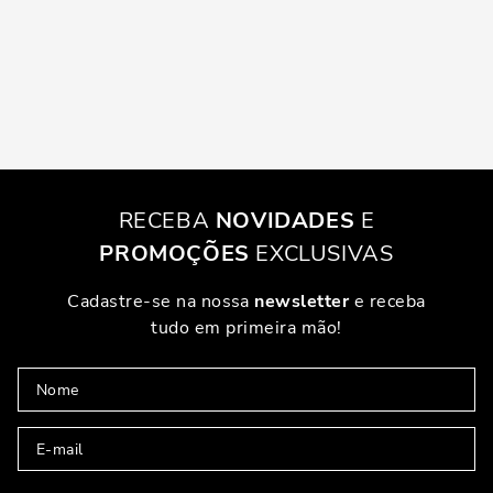
RECEBA
NOVIDADES
E
PROMOÇÕES
EXCLUSIVAS
Cadastre-se na nossa
newsletter
e receba
tudo em primeira mão!