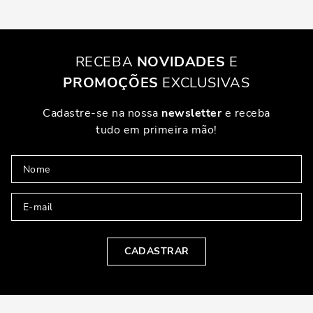
RECEBA
NOVIDADES
E
PROMOÇÕES
EXCLUSIVAS
Cadastre-se na nossa
newsletter
e receba
tudo em primeira mão!
CADASTRAR