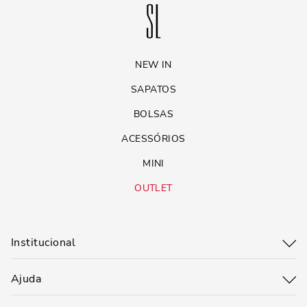
NEW IN
SAPATOS
BOLSAS
ACESSÓRIOS
MINI
OUTLET
Institucional
Ajuda