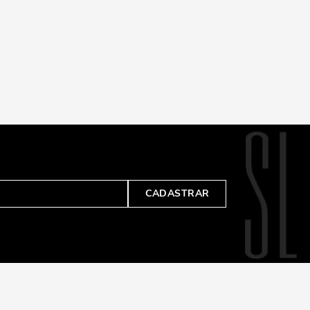
CADASTRAR