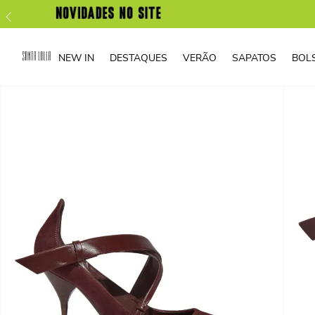
NEW IN
DESTAQUES
VERÃO
SAPATOS
BOL