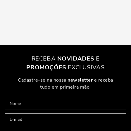
RECEBA
NOVIDADES
E
PROMOÇÕES
EXCLUSIVAS
Cadastre-se na nossa
newsletter
e receba
tudo em primeira mão!