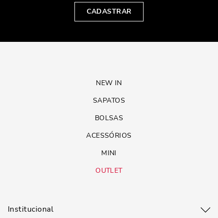
CADASTRAR
NEW IN
SAPATOS
BOLSAS
ACESSÓRIOS
MINI
OUTLET
Institucional