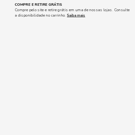
COMPRE E RETIRE GRÁTIS
Compre pelo site e retire grátis em uma de nossas lojas. Consulte
a disponibilidade no carrinho.
Saiba mais