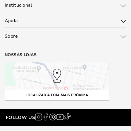
Institucional
Ajuda
Sobre
NOSSAS LOJAS
FOLLOW US