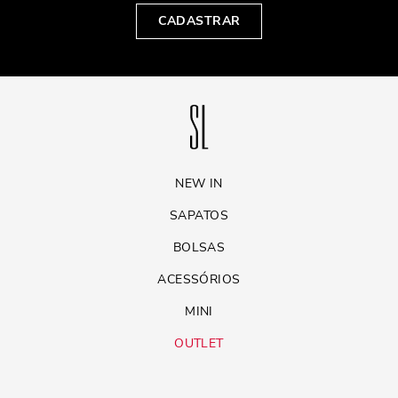
CADASTRAR
NEW IN
SAPATOS
BOLSAS
ACESSÓRIOS
MINI
OUTLET