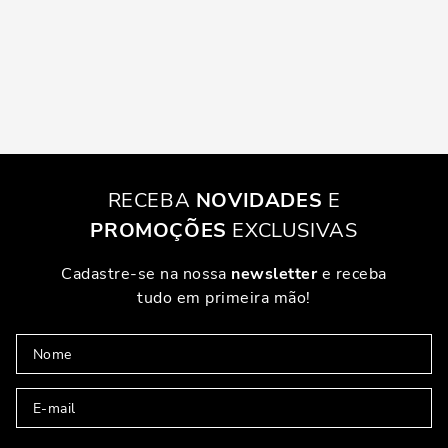
RECEBA
NOVIDADES
E
PROMOÇÕES
EXCLUSIVAS
Cadastre-se na nossa
newsletter
e receba
tudo em primeira mão!