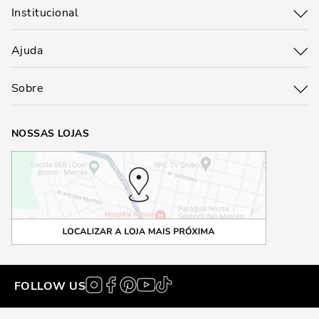
Institucional
Ajuda
Sobre
NOSSAS LOJAS
FOLLOW US