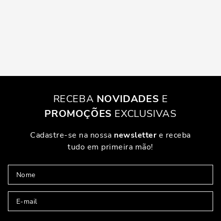
RECEBA
NOVIDADES
E
PROMOÇÕES
EXCLUSIVAS
Cadastre-se na nossa
newsletter
e receba
tudo em primeira mão!