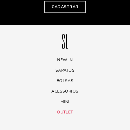
CADASTRAR
NEW IN
SAPATOS
BOLSAS
ACESSÓRIOS
MINI
OUTLET