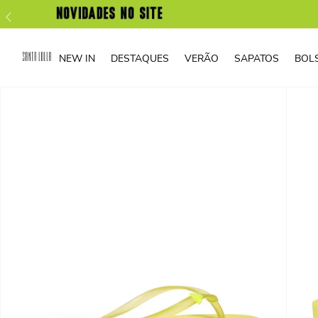
NEW IN
DESTAQUES
VERÃO
SAPATOS
BOL