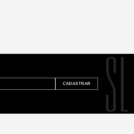
CADASTRAR